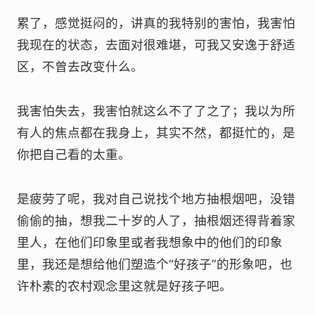
累了，感觉挺闷的，讲真的我特别的害怕，我害怕
我现在的状态，去面对很难堪，可我又安逸于舒适
区，不曾去改变什么。
我害怕失去，我害怕就这么不了了之了；我以为所
有人的焦点都在我身上，其实不然，都挺忙的，是
你把自己看的太重。
是疲劳了呢，我对自己说找个地方抽根烟吧，没错
偷偷的抽，想我二十岁的人了，抽根烟还得背着家
里人，在他们印象里或者我想象中的他们的印象
里，我还是想给他们塑造个“好孩子”的形象吧，也
许朴素的农村观念里这就是好孩子吧。