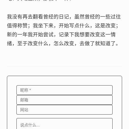
我没有再去翻看曾经的日记，虽然曾经的一些过往
值得称赞；我坐下来，开始写点什么，这是改变；
新的一年我开始尝试，记录下我想要改变这一情
绪，至于改变什么，怎么改变，去做了就知道了。